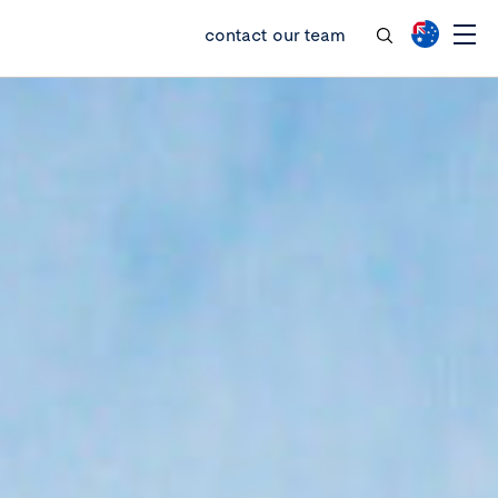
contact our team